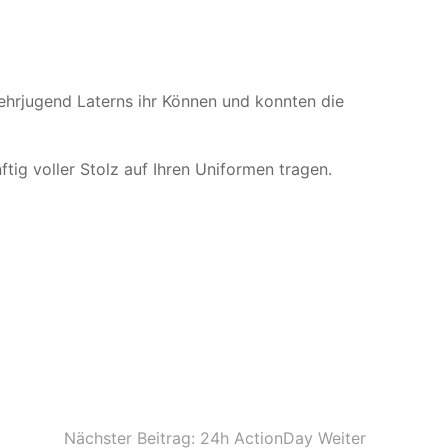
ehrjugend Laterns ihr Können und konnten die
ig voller Stolz auf Ihren Uniformen tragen.
Nächster Beitrag: 24h ActionDay
Weiter