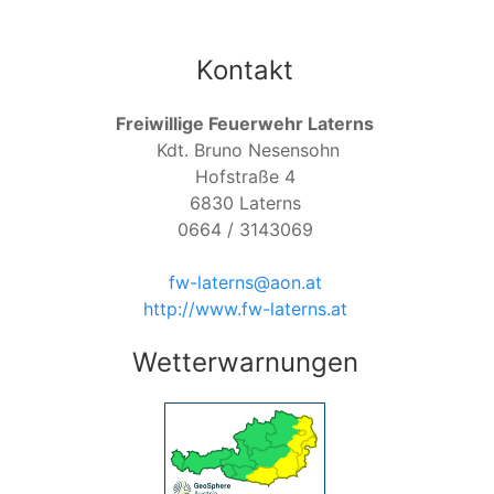
Kontakt
Freiwillige Feuerwehr Laterns
Kdt. Bruno Nesensohn
Hofstraße 4
6830
Laterns
0664 / 3143069
fw-laterns@aon.at
http://www.fw-laterns.at
Wetterwarnungen