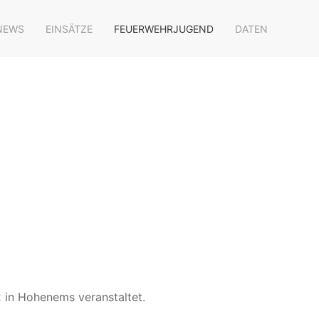
NEWS
EINSÄTZE
FEUERWEHRJUGEND
DATEN
 in Hohenems veranstaltet.