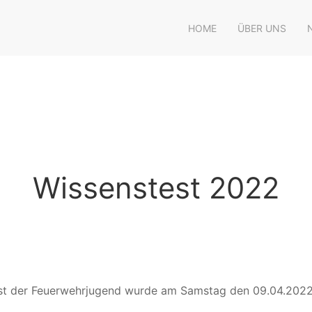
HOME
ÜBER UNS
Wissenstest 2022
st der Feuerwehrjugend wurde am Samstag den 09.04.2022