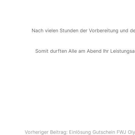
Nach vielen Stunden der Vorbereitung und de
Somit durften Alle am Abend Ihr Leistungsa
Vorheriger Beitrag: Einlösung Gutschein FWJ O