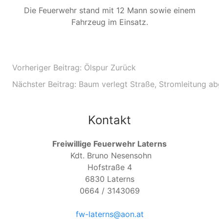
Die Feuerwehr stand mit 12 Mann sowie einem
Fahrzeug im Einsatz.
Vorheriger Beitrag: Ölspur
Zurück
Nächster Beitrag: Baum verlegt Straße, Stromleitung a
Kontakt
Freiwillige Feuerwehr Laterns
Kdt. Bruno Nesensohn
Hofstraße 4
6830
Laterns
0664 / 3143069
fw-laterns@aon.at